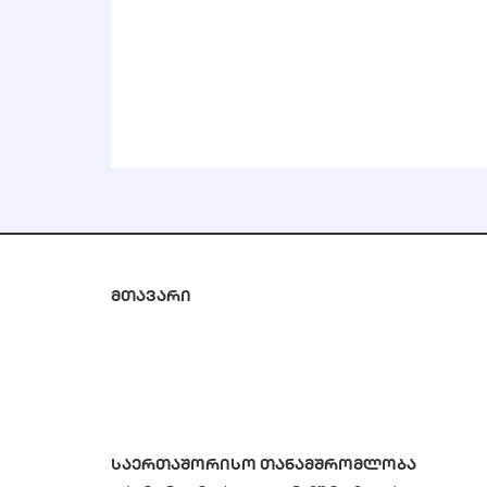
მთავარი
საერთაშორისო თანამშრომლობა