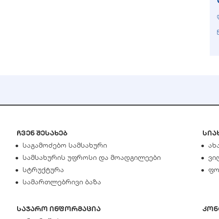
ჩვენ შესახებ
სია
საგამოძებო სამსახური
ახ
სამსახურის უფროსი და მოადგილეები
ვი
სტრუქტურა
ფო
სამართლებრივი ბაზა
საჯარო ინფორმაცია
კონ