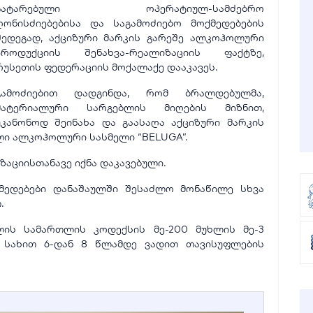
ჩატარებული ოპერატიულ-სამძებრო
ღონისძიებებისა და საგამოძიებო მოქმედებების
შედეგად, აქციზური მარკის გარეშე ალკოჰოლური
პროდუქციის შენახვა-რეალიზაციის ფაქტზე,
რუსეთის ფედერაციის მოქალაქე დააკავეს.
გამოძიებით დადგინდა, რომ ბრალდებულმა,
მატერიალური სარგებლის მიღების მიზნით,
უკანონოდ შეინახა და გაასაღა აქციზური მარკის
ი ალკოჰოლური სასმელი “BELUGA”.
აციისთანავე იქნა დაკავებული.
ქმედებები დანაშაულში შესაძლო მონაწილე სხვა
.
ლის სამართლის კოდექსის მე-200 მუხლის მე-3
ს სახით 6-დან 8 წლამდე ვადით თავისუფლების