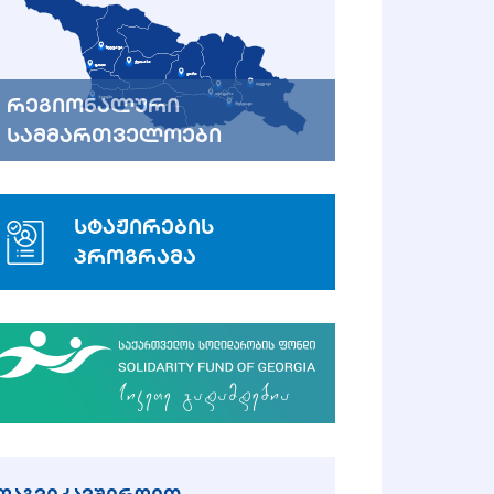
რეგიონალური
სამმართველოები
სტაჟირების
პროგრამა