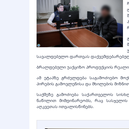
სავალდებულო დართვას დაქვემდებარებულ
ბრალდებული უაქციზო პროდუქციის რეალიზ
ამ ეტაპზე გრძელდება საგამოძიებო მო
პირების გამოვლენისა და მხილების მიზნით
საქმეზე გამოძიება საქართველოს სისხ
ნაწილით მიმდინარეობს, რაც სასჯელი
აღკვეთას ითვალისწინებს.