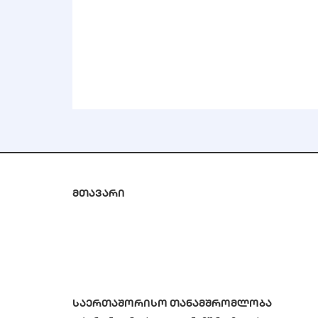
მთავარი
საერთაშორისო თანამშრომლობა