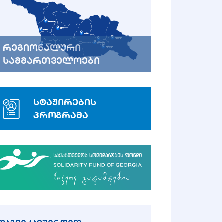
რეგიონალური
სამმართველოები
სტაჟირების
პროგრამა