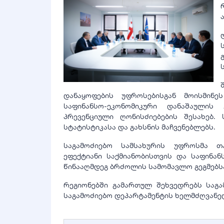
დანაყოფების უფროსებისგან მოისმინე
საფინანსო-ეკონომიკური დანაშაულის 
პრევენციული ღონისძიებების შესახებ.
სტატისტიკასა და გახსნის მაჩვენებლებს.
საგამოძიებო სამსახურის უფროსმა თ
ეფექტიანი საქმიანობისთვის და საფინა
წინააღმდეგ ბრძოლის სამომავლო გეგმებს
რეგიონებში გამართულ შეხვედრებს საგ
საგამოძიებო დეპარტამენტის ხელმძღვანე