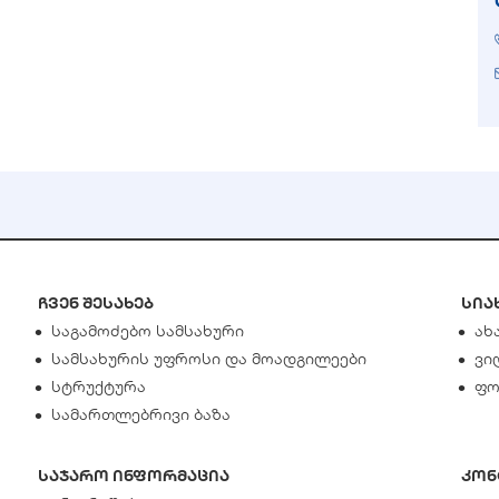
ჩვენ შესახებ
სია
საგამოძებო სამსახური
ახ
სამსახურის უფროსი და მოადგილეები
ვი
სტრუქტურა
ფო
სამართლებრივი ბაზა
საჯარო ინფორმაცია
კონ