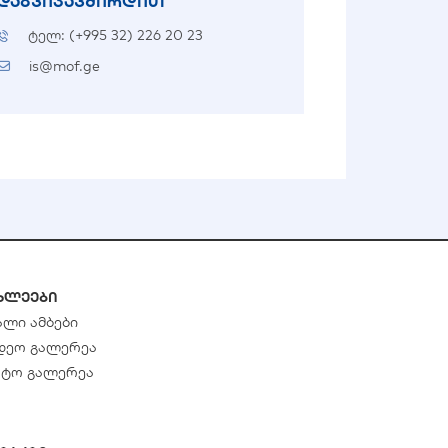
დაგვიკავშირდით
ტელ: (+995 32) 226 20 23
is@mof.ge
ხლეები
ალი ამბები
დეო გალერეა
ტო გალერეა