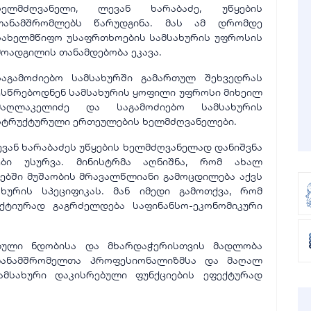
ხელმძღვანელი, ლევან ხარაბაძე, უწყების
თანამშრომლებს წარუდგინა. მას ამ დრომდე
სახელმწიფო უსაფრთხოების სამსახურის უფროსის
მოადგილის თანამდებობა ეკავა.
საგამოძიებო სამსახურში გამართულ შეხვედრას
ესწრებოდნენ სამსახურის ყოფილი უფროსი მიხეილ
მაღლაკელიძე და საგამოძიებო სამსახურის
სტრუქტურული ერთეულების ხელმძღვანელები.
ევან ხარაბაძეს უწყების ხელმძღვანელად დანიშვნა
ები უსურვა. მინისტრმა აღნიშნა, რომ ახალ
ბში მუშაობის მრავალწლიანი გამოცდილება აქვს
ხურის სპეციფიკას. მან იმედი გამოთქვა, რომ
აქტიურად გაგრძელდება საფინანსო-ეკონომიკური
ებული ნდობისა და მხარდაჭერისთვის მადლობა
ს თანამშრომელთა პროფესიონალიზმსა და მაღალ
ამსახური დაკისრებული ფუნქციების ეფექტურად