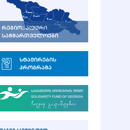
რეგიონალური
სამმართველოები
სტაჟირების
პროგრამა