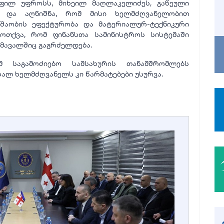
ოფილ უფროსს, მიხეილ მაღლაკელიძეს, გაწეული
ა და აღნიშნა, რომ მისი ხელმძღვანელობით
უშაობის ეფექტურობა და მატერიალურ-ტექნიკური
ამოთქვა, რომ ფინანსთა სამინისტროს სისტემაში
ომავალშიც გაგრძელდება.
მ საგამოძიებო სამსახურის თანამშრომლებს
ალ ხელმძღვანელს კი წარმატებები უსურვა.