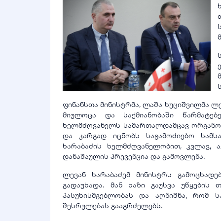
ფინანსთა მინისტრმა, ლაშა ხუციშვილმა ლ
მიულოცა და საქმიანობაში წარმატებ
ხელმძღვანელს სამართალდამცავ ორგანოე
და კარგად იცნობს საგამოძიებო სამსა
ხარაბაძის ხელმძღვანელობით, კვლავ, 
დანაშაულის პრევენცია და გამოვლენა.
ლევან ხარაბაძემ მინისტრს გამოცხად
გადაუხადა. მან ხაზი გაუსვა უწყები
პასუხისმგებლობას და აღნიშნა, რომ ს
შესრულებას გააგრძელებს.