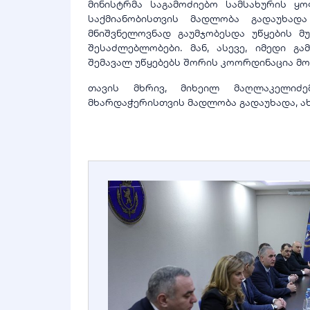
მინისტრმა საგამოძიებო სამსახურის ყ
საქმიანობისთვის მადლობა გადაუხად
მნიშვნელოვნად გაუმჯობესდა უწყების მ
შესაძლებლობები. მან, ასევე, იმედი გ
შემავალ უწყებებს შორის კოორდინაცია მ
თავის მხრივ, მიხეილ მაღლაკელიძე
მხარდაჭერისთვის მადლობა გადაუხადა, ახ