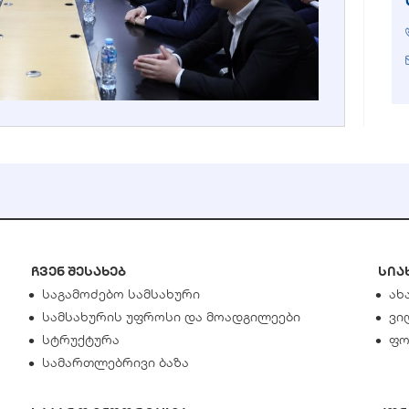
ჩვენ შესახებ
სია
საგამოძებო სამსახური
ახ
სამსახურის უფროსი და მოადგილეები
ვი
სტრუქტურა
ფო
სამართლებრივი ბაზა