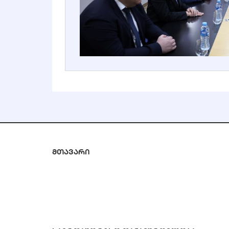
მთავარი